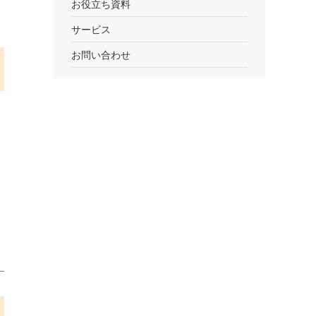
お役立ち資料
サービス
お問い合わせ