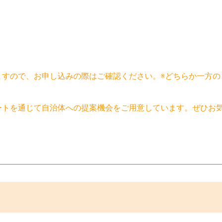
ますので、お申し込みの際はご確認ください。※どちらか一方の
ートを通じて自治体への提案機会をご用意しています。ぜひお