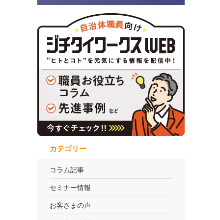
カテゴリー
コラム記事
セミナー情報
お客さまの声