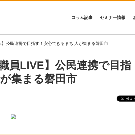
コラム記事
セミナー情報
VE】公民連携で目指す！安心できるまち 人が集まる磐田市
職員LIVE】公民連携で目指
人が集まる磐田市