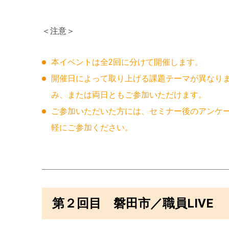
＜注意＞
本イベントは全2回に分けて開催します。
開催日によって取り上げる課題テーマが異なり
み、または両日ともご参加いただけます。
ご参加いただいた方には、セミナー後のアンケ
軽にご参加ください。
第２回目 磐田市／職員LIVE