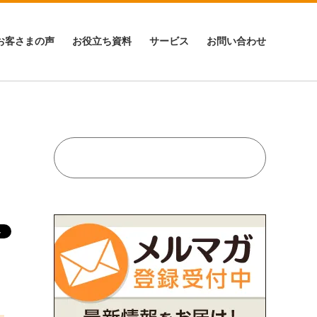
お客さまの声
お役立ち資料
サービス
お問い合わせ