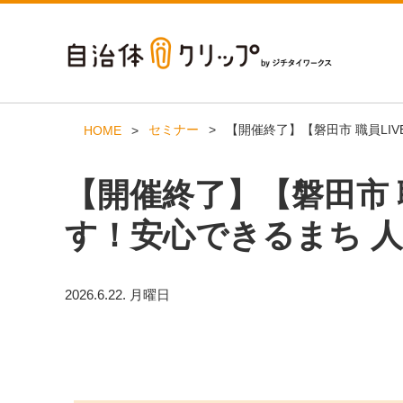
セミナー
【開催終了】【磐田市 職員LI
HOME
【開催終了】【磐田市 
す！安心できるまち 
2026.6.22. 月曜日