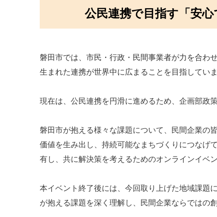
公民連携で目指す「安心
磐田市では、市民・行政・民間事業者が力を合わ
生まれた連携が世界中に広まることを目指してい
現在は、公民連携を円滑に進めるため、企画部政
磐田市が抱える様々な課題について、民間企業の
価値を生み出し、持続可能なまちづくりにつなげ
有し、共に解決策を考えるためのオンラインイベ
本イベント終了後には、今回取り上げた地域課題
が抱える課題を深く理解し、民間企業ならではの