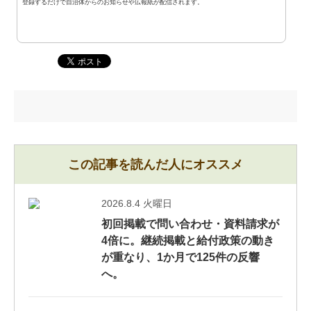
登録するだけで自治体からのお知らせや広報紙が配信されます。
この記事を読んだ人にオススメ
2026.8.4 火曜日
初回掲載で問い合わせ・資料請求が
4倍に。継続掲載と給付政策の動き
が重なり、1か月で125件の反響
へ。