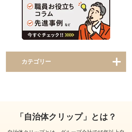
カテゴリー
「自治体クリップ」とは？