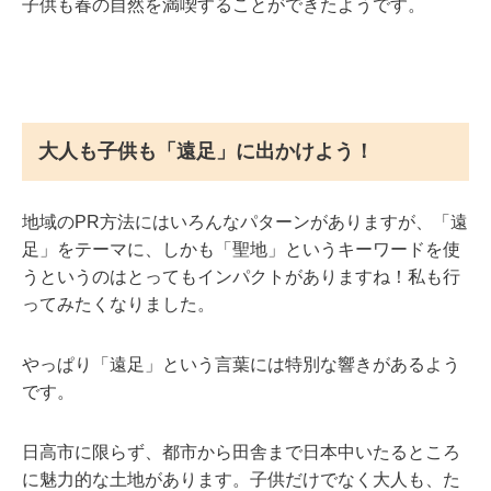
子供も春の自然を満喫することができたようです。
大人も子供も「遠足」に出かけよう！
地域のPR方法にはいろんなパターンがありますが、「遠
足」をテーマに、しかも「聖地」というキーワードを使
うというのはとってもインパクトがありますね！私も行
ってみたくなりました。
やっぱり「遠足」という言葉には特別な響きがあるよう
です。
日高市に限らず、都市から田舎まで日本中いたるところ
に魅力的な土地があります。子供だけでなく大人も、た