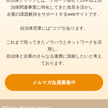
自治体クリップとは、グループ会社で15年以上自
治体関連事業に特化してきた知見を活かし、
企業の課題解決をサポートするwebサイトです。
自治体営業には”コツ”があります。
これまで培ってきたノウハウとネットワークを活
用し、
自治体と企業のさらなる連携に貢献したいと考え
ております。
メルマガ会員募集中
運営会社：株式会社ジチタイワ