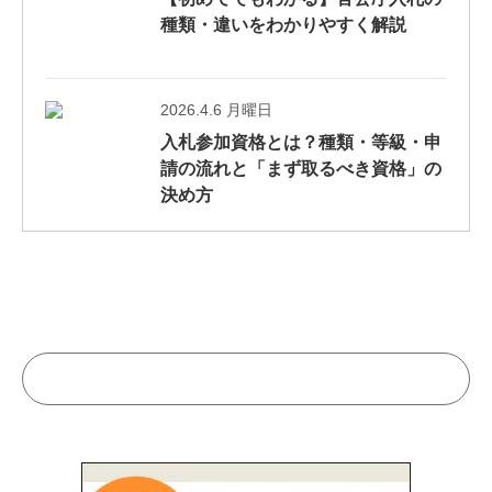
種類・違いをわかりやすく解説
2026.4.6 月曜日
入札参加資格とは？種類・等級・申
請の流れと「まず取るべき資格」の
決め方