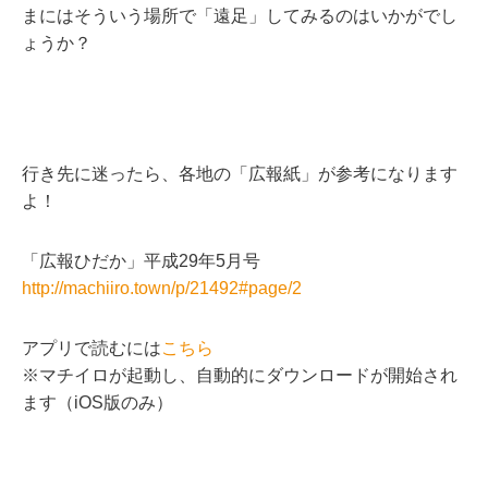
まにはそういう場所で「遠足」してみるのはいかがでし
ょうか？
行き先に迷ったら、各地の「広報紙」が参考になります
よ！
「広報ひだか」平成29年5月号
http://machiiro.town/p/21492#page/2
アプリで読むには
こちら
※マチイロが起動し、自動的にダウンロードが開始され
ます（iOS版のみ）