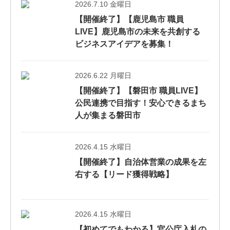
2026.7.10 金曜日
【開催終了】【鹿児島市 職員
LIVE】鹿児島市の未来を共創する
ビジネスアイデアを募集！
2026.6.22 月曜日
【開催終了】【磐田市 職員LIVE】
公民連携で目指す！安心できるまち
人が集まる磐田市
2026.4.15 水曜日
【開催終了】自治体営業の成果を左
右する【リード獲得戦略】
2026.4.15 水曜日
【初めてでもわかる】官公庁入札の