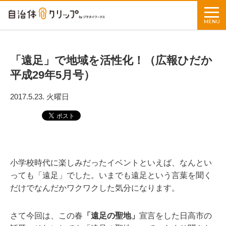
MENU
「遠足」で地域を活性化！（広報ひだか
平成29年5月号）
2017.5.23. 火曜日
小学校時代に楽しみだったイベントといえば、なんとい
っても「遠足」でした。いまでも遠足という言葉を聞く
だけでなんだかワクワクした気分になります。
さて今回は、この春
「遠足の聖地」
宣言をした日高市の