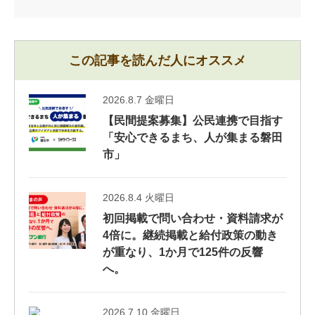
この記事を読んだ人にオススメ
2026.8.7 金曜日
【民間提案募集】公民連携で目指す
「安心できるまち、人が集まる磐田
市」
2026.8.4 火曜日
初回掲載で問い合わせ・資料請求が
4倍に。継続掲載と給付政策の動き
が重なり、1か月で125件の反響
へ。
2026.7.10 金曜日