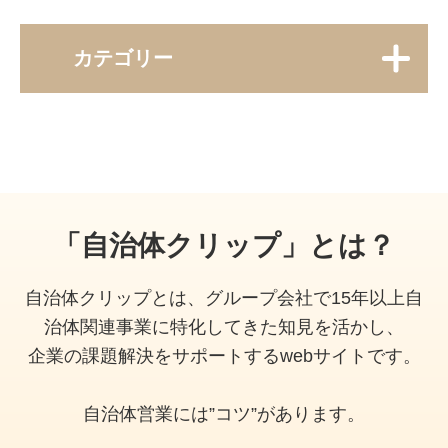
カテゴリー
「自治体クリップ」とは？
自治体クリップとは、グループ会社で15年以上自
治体関連事業に特化してきた知見を活かし、
企業の課題解決をサポートするwebサイトです。
自治体営業には”コツ”があります。