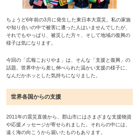
ちょうど6年前の3月に発生した東日本大震災。私の家族
や知り合いの中で被害に遭った人はいませんでしたが、
それでもやっぱり、被災した方々、そして地域の復興の
様子は気になります。
今回の「広報こおりやま」は、そんな「支援と復興」の
話題。世界中から差し伸べられた温かい支援の様子に、
なんだかホッとした気持ちになりました。
世界各国からの支援
2011年の震災直後から、郡山市にはさまざまな支援物資
や応援メッセージが寄せられました。それらの中には、
遠く海の向こうから届いたものもあります。