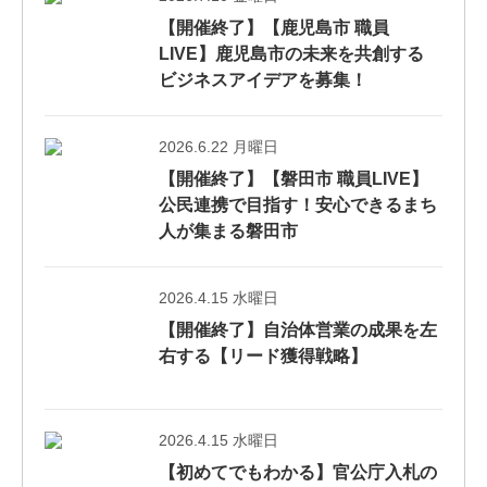
【開催終了】【鹿児島市 職員
LIVE】鹿児島市の未来を共創する
ビジネスアイデアを募集！
2026.6.22 月曜日
【開催終了】【磐田市 職員LIVE】
公民連携で目指す！安心できるまち
人が集まる磐田市
2026.4.15 水曜日
【開催終了】自治体営業の成果を左
右する【リード獲得戦略】
2026.4.15 水曜日
【初めてでもわかる】官公庁入札の