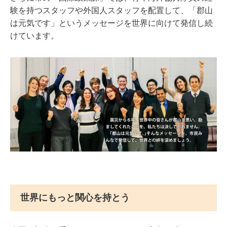
験を持つスタッフや外国人スタッフを配置して、「郡山
は元気です」というメッセージを世界に向けて発信し続
けています。
世界にもっと関心を持とう