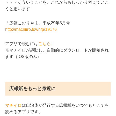
・・・そういうことを、これからもしっかり考えていこ
うと思います！
「広報こおりやま」平成29年3月号
http://machiiro.town/p/19176
アプリで読むには
こちら
※マチイロが起動し、自動的にダウンロードが開始され
ます（iOS版のみ）
広報紙をもっと身近に
マチイロ
は自治体が発行する広報紙をいつでもどこでも
読めるアプリです。