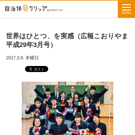
MENU
世界はひとつ、を実感（広報こおりやま
平成29年3月号）
2017.3.9. 木曜日