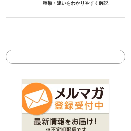
種類・違いをわかりやすく解説