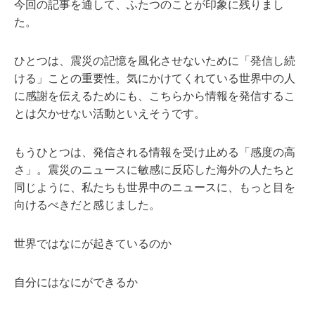
今回の記事を通して、ふたつのことが印象に残りまし
た。
ひとつは、震災の記憶を風化させないために「発信し続
ける」ことの重要性。気にかけてくれている世界中の人
に感謝を伝えるためにも、こちらから情報を発信するこ
とは欠かせない活動といえそうです。
もうひとつは、発信される情報を受け止める「感度の高
さ」。震災のニュースに敏感に反応した海外の人たちと
同じように、私たちも世界中のニュースに、もっと目を
向けるべきだと感じました。
世界ではなにが起きているのか
自分にはなにができるか