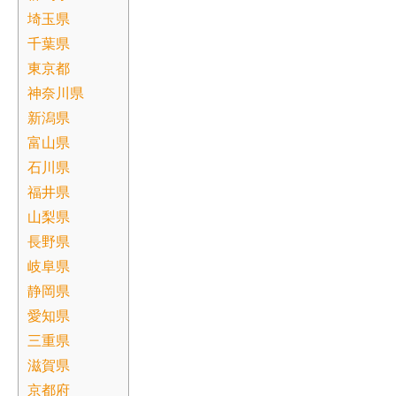
埼玉県
千葉県
東京都
神奈川県
新潟県
富山県
石川県
福井県
山梨県
長野県
岐阜県
静岡県
愛知県
三重県
滋賀県
京都府