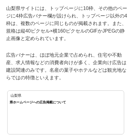
山梨県サイトには、トップページに10枠、その他のペー
ジに4枠広告バナー欄が設けられ、トップページ以外の4
枠は、複数のページに同じものが掲載されます。また、
規格は縦40ピクセル×横160ピクセルのGIFかJPEGの静
止画像と定められています。
広告バナーは、ほぼ地元企業で占められ、住宅や不動
産、求人情報などの消費者向けが多く、企業向け広告は
建設関連のみです。名産の菓子やホテルなどは観光地な
らではの特徴といえます。
山梨県
県ホームページへの広告掲載について