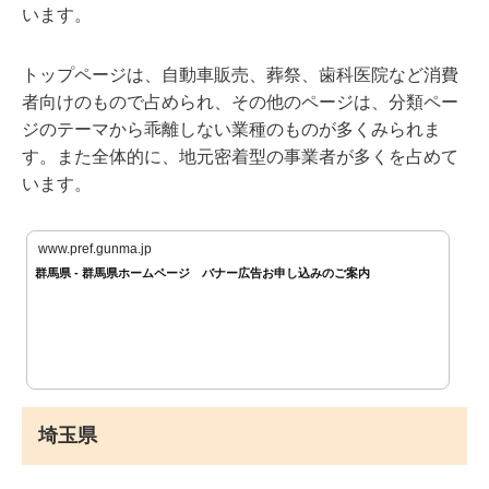
います。
トップページは、自動車販売、葬祭、歯科医院など消費
者向けのもので占められ、その他のページは、分類ペー
ジのテーマから乖離しない業種のものが多くみられま
す。また全体的に、地元密着型の事業者が多くを占めて
います。
www.pref.gunma.jp
群馬県 - 群馬県ホームページ バナー広告お申し込みのご案内
埼玉県