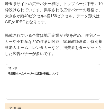
埼玉県サイトの広告バナー欄は、トップページ下部に10
枠設けられています。掲載される広告バナーの規格は、
大きさが縦40ピクセル×横156ピクセル、データ形式は
GIFかJPEGとなります。
掲載されている企業は地元企業が7割を占め、住宅メー
カーや不動産などの住まい関連、家庭教師派遣、特別養
護老人ホーム、レンタカーなど、消費者をターゲットと
した広告バナーが多いです。
埼玉県
埼玉県ホームページへの広告掲載について