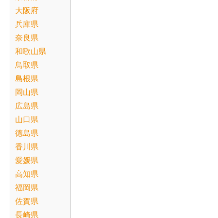
大阪府
兵庫県
奈良県
和歌山県
鳥取県
島根県
岡山県
広島県
山口県
徳島県
香川県
愛媛県
高知県
福岡県
佐賀県
長崎県