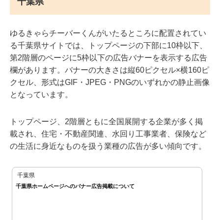
千葉県
ゆるきゃらチーバーくんがいたるところに配置されてい
る千葉県サイトでは、トップページの下部に10枠以下、
第2階層のページに5枠以下の広告バナーを表示する広告
欄があります。バナーの大きさは縦60ピクセル×横160ピ
クセル、形式はGIF・JPEG・PNGのいずれかの静止画像
となっています。
トップページ、2階層ともに全国展開する企業が多く掲
載され、住宅・不動産関連、水回り工事業者、保険など
の生活に身近なものを扱う業種の広告が多い傾向です。
千葉県
千葉県ホームページへのバナー広告掲載について