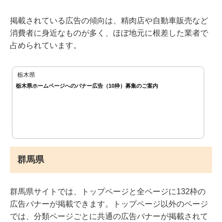
掲載されている広告の傾向は、精肉店や自動車販売など
消費者に身近なものが多く、ほぼ地元に根差した業者で
占められています。
栃木県
栃木県ホームページへのバナー広告（10枠）募集のご案内
群馬県
群馬県サイトでは、トップページと全ページに132枠の
広告バナーが掲載できます。トップページ以外のページ
では、分類ページごとに共通の広告バナーが掲載されて