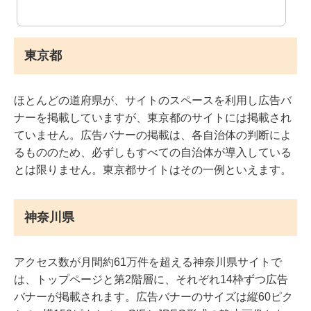
東京都
ほとんどの道府県が、サイトのスペースを利用し広告バ
ナーを掲載していますが、東京都のサイトには掲載され
ていません。広告バナーの掲載は、各自治体の判断によ
るもののため、必ずしもすべての自治体が導入している
とは限りません。東京都サイトはその一例といえます。
神奈川県
アクセス数が月間約61万件を超える神奈川県サイトで
は、トップページと第2階層に、それぞれ14枠ずつ広告
バナーが掲載されます。広告バナーのサイズは縦60ピク