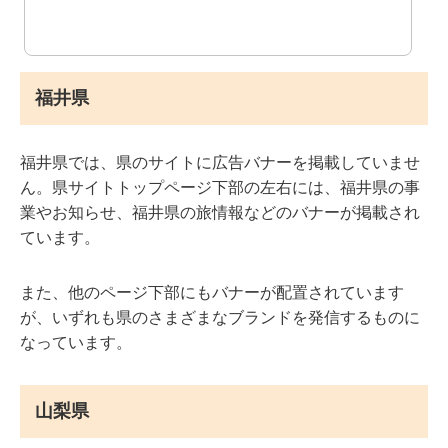
福井県
福井県では、県のサイトに広告バナーを掲載していませ
ん。県サイトトップページ下部の左右には、福井県の事
業やお知らせ、福井県の旅情報などのバナーが掲載され
ています。
また、他のページ下部にもバナーが配置されています
が、いずれも県のさまざまなブランドを発信するものに
なっています。
山梨県