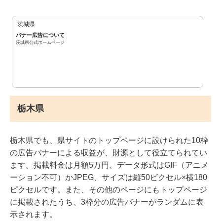
茨城県
バナー広告について
茨城県公式ホームページ
栃木県
栃木県でも、県サイトのトップページに設けられた10枠
の広告バナーによる収益が、財源として役立てられてい
ます。掲載料金は月額5万円、データ形式はGIF（アニメ
ーション不可）かJPEG、サイズは縦50ピクセル×横180
ピクセルです。また、その他のページにもトップページ
に掲載されたうち、3枠分の広告バナーがランダムに表
示されます。