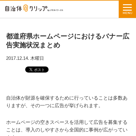
MENU
都道府県ホームページにおけるバナー広
告実施状況まとめ
2017.12.14. 木曜日
自治体が財源を確保するために行っていることは多数あ
りますが、その一つに広告が挙げられます。
ホームページの空きスペースを活用して広告を募集する
ことは、導入のしやすさから全国的に事例が広がってい