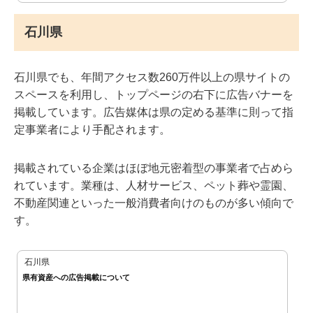
石川県
石川県でも、年間アクセス数260万件以上の県サイトの
スペースを利用し、トップページの右下に広告バナーを
掲載しています。広告媒体は県の定める基準に則って指
定事業者により手配されます。
掲載されている企業はほぼ地元密着型の事業者で占めら
れています。業種は、人材サービス、ペット葬や霊園、
不動産関連といった一般消費者向けのものが多い傾向で
す。
石川県
県有資産への広告掲載について