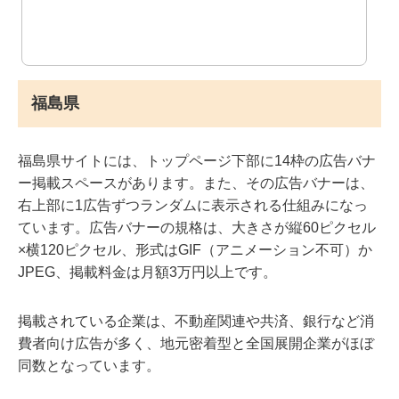
福島県
福島県サイトには、トップページ下部に14枠の広告バナ
ー掲載スペースがあります。また、その広告バナーは、
右上部に1広告ずつランダムに表示される仕組みになっ
ています。広告バナーの規格は、大きさが縦60ピクセル
×横120ピクセル、形式はGIF（アニメーション不可）か
JPEG、掲載料金は月額3万円以上です。
掲載されている企業は、不動産関連や共済、銀行など消
費者向け広告が多く、地元密着型と全国展開企業がほぼ
同数となっています。