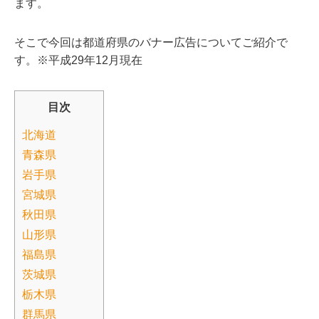
ます。
そこで今回は都道府県のバナー広告についてご紹介で
す。※平成29年12月現在
目次
北海道
青森県
岩手県
宮城県
秋田県
山形県
福島県
茨城県
栃木県
群馬県