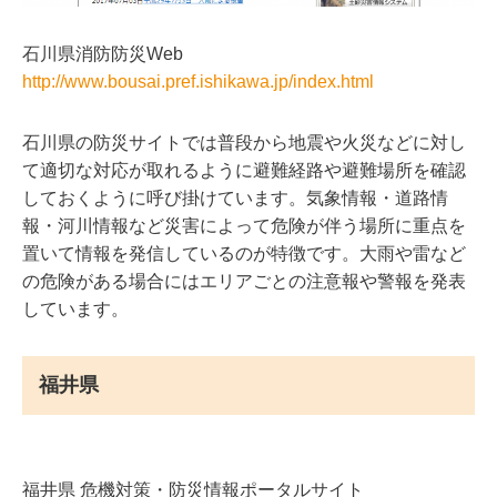
石川県消防防災Web
http://www.bousai.pref.ishikawa.jp/index.html
石川県の防災サイトでは普段から地震や火災などに対し
て適切な対応が取れるように避難経路や避難場所を確認
しておくように呼び掛けています。気象情報・道路情
報・河川情報など災害によって危険が伴う場所に重点を
置いて情報を発信しているのが特徴です。大雨や雷など
の危険がある場合にはエリアごとの注意報や警報を発表
しています。
福井県
福井県 危機対策・防災情報ポータルサイト