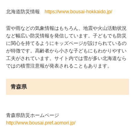
北海道防災情報
https://www.bousai-hokkaido.jp/
雷や雨などの気象情報はもちろん、地震や火山活動状況
など幅広い防災情報を発信しています。子どもでも防災
に関心を持てるようにキッズページが設けられているの
が特徴です。高齢者から小さな子どもにもわかりやすい
工夫がされています。サイト内では雪が多い北海道なら
ではの積雪注意報が発表されることもあります。
青森県
青森県防災ホームページ
http://www.bousai.pref.aomori.jp/