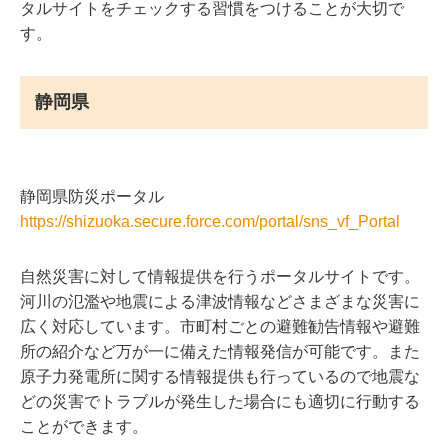
タルサイトをチェックする習慣をつけることが大切で
す。
静岡県
静岡県防災ポータル
https://shizuoka.secure.force.com/portal/sns_vf_Portal
自然災害に対して情報提供を行うポータルサイトです。
河川の氾濫や地震による津波情報などさまざまな災害に
広く対応しています。市町村ごとの避難勧告情報や避難
所の紹介など万が一に備えた情報発信が可能です。また
原子力発電所に関する情報提供も行っているので地震な
どの災害でトラブルが発生した場合にも適切に行動する
ことができます。