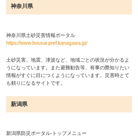
神奈川県
神奈川県土砂災害情報ポータル
https://www.bousai.pref.kanagawa.jp/
土砂災害、地震、津波など、地域ごとの状況が分かるよ
うになっています。また避難勧告等、有事の際知りたい
情報がすぐに目につくようになっています。災害時とて
も頼りになるサイトです。
新潟県
新潟県防災ポータル-トップメニュー