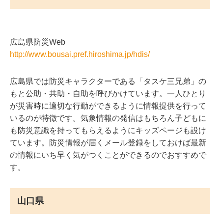
広島県防災Web
http://www.bousai.pref.hiroshima.jp/hdis/
広島県では防災キャラクターである「タスケ三兄弟」の
もと公助・共助・自助を呼びかけています。一人ひとり
が災害時に適切な行動ができるように情報提供を行って
いるのが特徴です。気象情報の発信はもちろん子どもに
も防災意識を持ってもらえるようにキッズページも設け
ています。防災情報が届くメール登録をしておけば最新
の情報にいち早く気がつくことができるのでおすすめで
す。
山口県