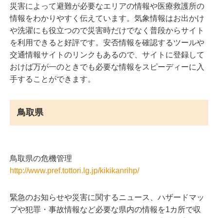
災害によって避難が必要なエリアの情報や医療救護所の
情報をわかりやすく伝えています。気象情報はお出かけ
や洗濯にも役立つので災害時だけでなく普段からサイト
を利用できると好評です。安否情報を確認するツールや
交通情報サイトのリンクもあるので、サイトに登録して
おけば万が一のときでも必要な情報をスピーディーに入
手することができます。
鳥取県
鳥取県の危機管理
http://www.pref.tottori.lg.jp/kikikanrihp/
緊急のお知らせや災害に関するニュース、ハザードマッ
プや犯罪・事故情報など必要な県内の情報を1カ所で収