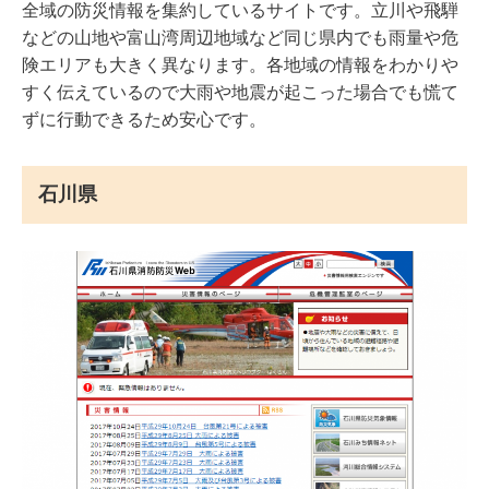
全域の防災情報を集約しているサイトです。立川や飛騨
などの山地や富山湾周辺地域など同じ県内でも雨量や危
険エリアも大きく異なります。各地域の情報をわかりや
すく伝えているので大雨や地震が起こった場合でも慌て
ずに行動できるため安心です。
石川県