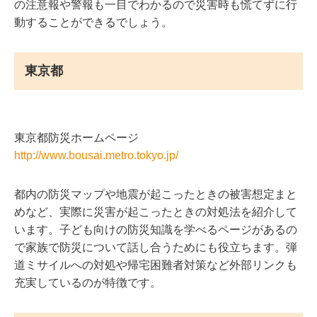
の注意報や警報も一目でわかるので災害時も慌てずに行
動することができるでしょう。
東京都
東京都防災ホームページ
http://www.bousai.metro.tokyo.jp/
都内の防災マップや地震が起こったときの被害想定まと
めなど、実際に災害が起こったときの対処法を紹介して
います。子ども向けの防災知識を学べるページがあるの
で家族で防災について話し合うためにも役立ちます。弾
道ミサイルへの対処や帰宅困難者対策など外部リンクも
充実しているのが特徴です。