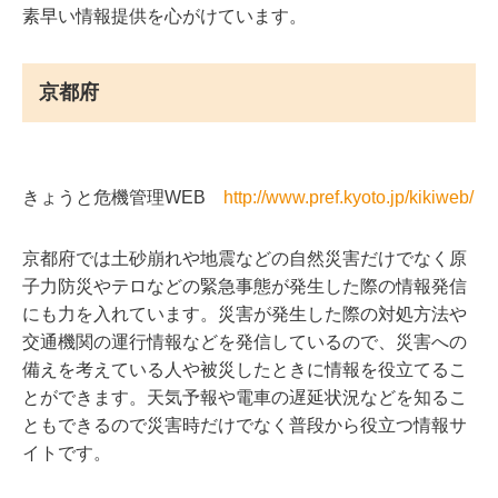
素早い情報提供を心がけています。
京都府
きょうと危機管理WEB
http://www.pref.kyoto.jp/kikiweb/
京都府では土砂崩れや地震などの自然災害だけでなく原
子力防災やテロなどの緊急事態が発生した際の情報発信
にも力を入れています。災害が発生した際の対処方法や
交通機関の運行情報などを発信しているので、災害への
備えを考えている人や被災したときに情報を役立てるこ
とができます。天気予報や電車の遅延状況などを知るこ
ともできるので災害時だけでなく普段から役立つ情報サ
イトです。