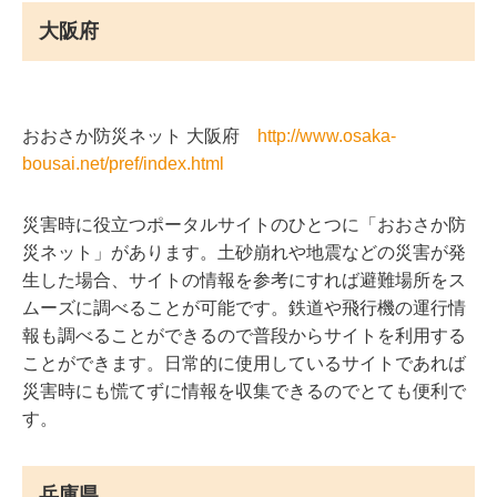
大阪府
おおさか防災ネット 大阪府
http://www.osaka-
bousai.net/pref/index.html
災害時に役立つポータルサイトのひとつに「おおさか防
災ネット」があります。土砂崩れや地震などの災害が発
生した場合、サイトの情報を参考にすれば避難場所をス
ムーズに調べることが可能です。鉄道や飛行機の運行情
報も調べることができるので普段からサイトを利用する
ことができます。日常的に使用しているサイトであれば
災害時にも慌てずに情報を収集できるのでとても便利で
す。
兵庫県