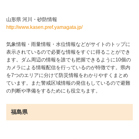
山形県 河川・砂防情報
http://www.kasen.pref.yamagata.jp/
気象情報・雨量情報・水位情報などがサイトのトップに
表示されているので必要な情報をすぐに得ることができ
ます。ダム周辺の情報を誰でも把握できるように10個の
カメラによる情報配信を行っているのが特徴です。県内
を7つのエリアに分けて防災情報をわかりやすくまとめ
ています。また警戒区域情報の発信もしているので避難
の判断や準備をするためにも役立ちます。
福島県