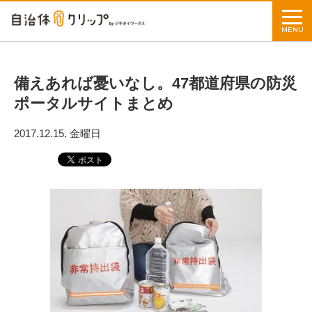
MENU
備えあれば憂いなし。47都道府県の防災
ポータルサイトまとめ
2017.12.15. 金曜日