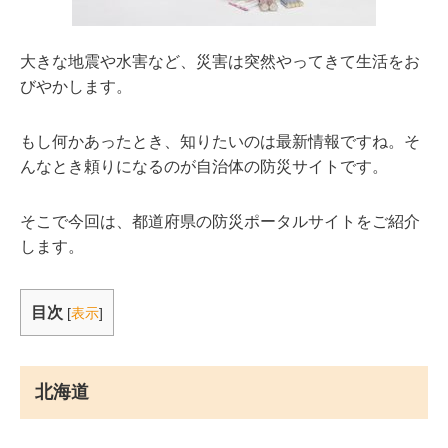
大きな地震や水害など、災害は突然やってきて生活をお
びやかします。
もし何かあったとき、知りたいのは最新情報ですね。そ
んなとき頼りになるのが自治体の防災サイトです。
そこで今回は、都道府県の防災ポータルサイトをご紹介
します。
目次
[
表示
]
北海道