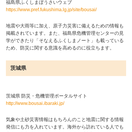
福島県ふくしまぼうさいウェブ
https://www.pref.fukushima.lg.jp/site/bousai/
地震や大雨等に加え、原子力災害に備えるための情報も
掲載されています。また、福島県危機管理センターの見
学ができたり「そなえるふくしまノート」も載っている
ため、防災に関する意識を高めるのに役立ちます。
茨城県
茨城県 防災・危機管理ポータルサイト
http://www.bousai.ibaraki.jp/
気象や土砂災害情報はもちろんのこと地震に関する情報
発信にも力を入れています。海外から訪れている人でも