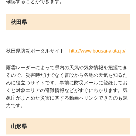
確認することができます。
秋田県
秋田県防災ポータルサイト
http://www.bousai-akita.jp/
雨雲レーダーによって県内の天気や気象情報を把握でき
るので、災害時だけでなく普段から各地の天気を知るた
めに役立つサイトです。事前に防災メールに登録してお
くと対象エリアの避難情報などがすぐにわかります。気
象庁がまとめた災害に関する動画へリンクできるのも魅
力です。
山形県