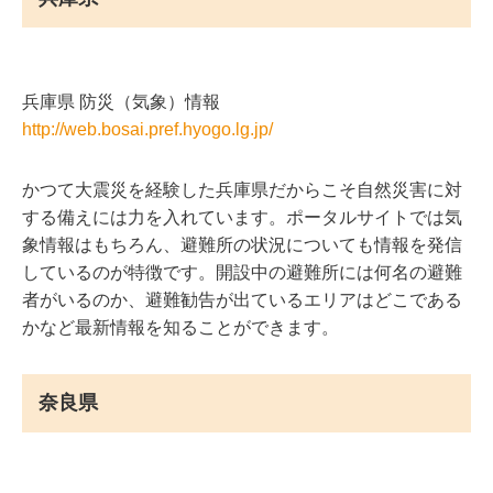
兵庫県 防災（気象）情報
http://web.bosai.pref.hyogo.lg.jp/
かつて大震災を経験した兵庫県だからこそ自然災害に対
する備えには力を入れています。ポータルサイトでは気
象情報はもちろん、避難所の状況についても情報を発信
しているのが特徴です。開設中の避難所には何名の避難
者がいるのか、避難勧告が出ているエリアはどこである
かなど最新情報を知ることができます。
奈良県