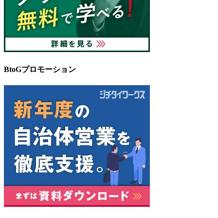
BtoGプロモーション