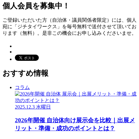
個人会員を募集中！
ご登録いただいた方（自治体・議員関係者限定）には、個人
宛に「ジチタイワークス」を毎号無料で送付させて頂いてお
ります（無料）。是非この機会にお申し込みくださいませ。
おすすめ情報
コラム
2025.12.3 水曜日
2026年開催 自治体向け展示会を比較｜出展メ
リット・準備・成功のポイントとは？