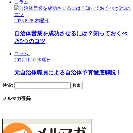
コラム
2025.8.28 木曜日
自治体営業を成功させるには？知っておくべ
き5つのコツ
コラム
2022.11.10 木曜日
元自治体職員による自治体予算徹底解説！
検索:
メルマガ登録