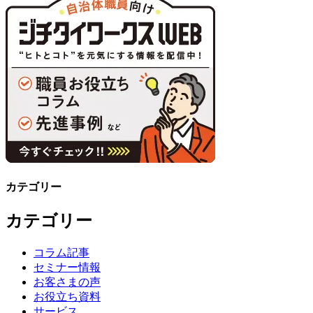
カテゴリー
カテゴリー
コラム記事
セミナー情報
お客さまの声
お役立ち資料
サービス