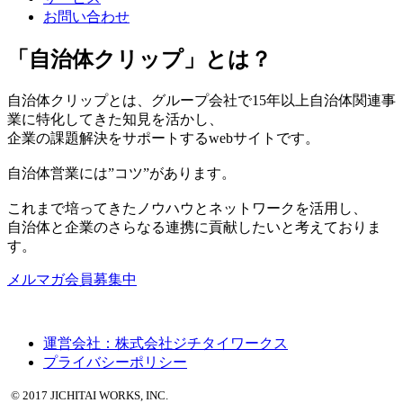
お問い合わせ
「自治体クリップ」とは？
自治体クリップとは、グループ会社で15年以上自治体関連事
業に特化してきた知見を活かし、
企業の課題解決をサポートするwebサイトです。
自治体営業には”コツ”があります。
これまで培ってきたノウハウとネットワークを活用し、
自治体と企業のさらなる連携に貢献したいと考えておりま
す。
メルマガ会員募集中
運営会社：株式会社ジチタイワークス
プライバシーポリシー
© 2017 JICHITAI WORKS, INC.