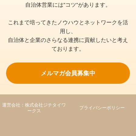
自治体営業には”コツ”があります。
これまで培ってきたノウハウとネットワークを活
用し、
自治体と企業のさらなる連携に貢献したいと考え
ております。
メルマガ会員募集中
運営会社：株式会社ジチタイワ
プライバシーポリシー
ークス