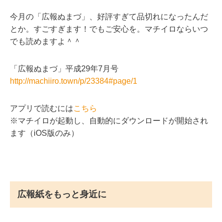
今月の「広報ぬまづ」、好評すぎて品切れになったんだ
とか。すごすぎます！でもご安心を。マチイロならいつ
でも読めますよ＾＾
「広報ぬまづ」平成29年7月号
http://machiiro.town/p/23384#page/1
アプリで読むには
こちら
※マチイロが起動し、自動的にダウンロードが開始され
ます（iOS版のみ）
広報紙をもっと身近に