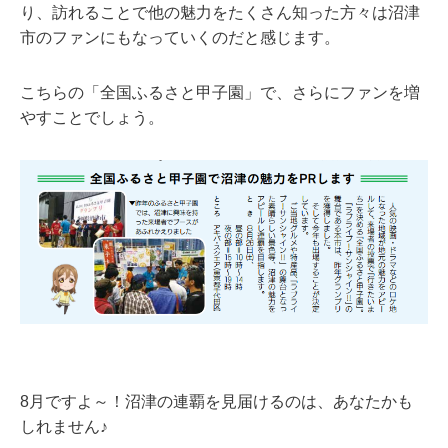
り、訪れることで他の魅力をたくさん知った方々は沼津
市のファンにもなっていくのだと感じます。
こちらの「全国ふるさと甲子園」で、さらにファンを増
やすことでしょう。
8月ですよ～！沼津の連覇を見届けるのは、あなたかも
しれません♪