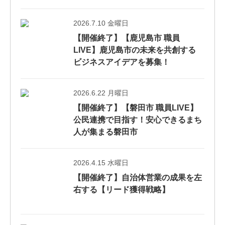
2026.7.10 金曜日
【開催終了】【鹿児島市 職員
LIVE】鹿児島市の未来を共創する
ビジネスアイデアを募集！
2026.6.22 月曜日
【開催終了】【磐田市 職員LIVE】
公民連携で目指す！安心できるまち
人が集まる磐田市
2026.4.15 水曜日
【開催終了】自治体営業の成果を左
右する【リード獲得戦略】