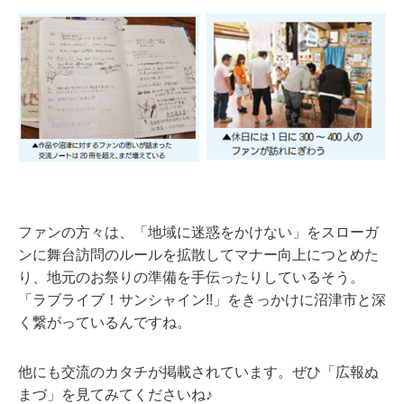
ファンの方々は、「地域に迷惑をかけない」をスローガ
ンに舞台訪問のルールを拡散してマナー向上につとめた
り、地元のお祭りの準備を手伝ったりしているそう。
「ラブライブ！サンシャイン!!」をきっかけに沼津市と深
く繋がっているんですね。
他にも交流のカタチが掲載されています。ぜひ「広報ぬ
まづ」を見てみてくださいね♪