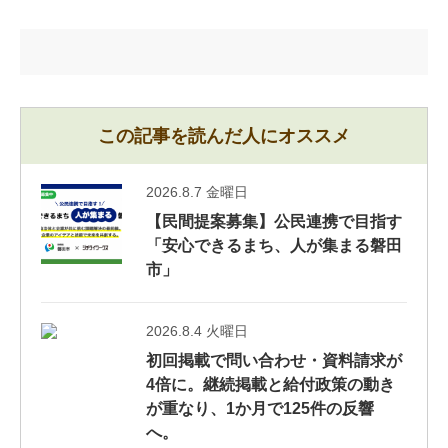
この記事を読んだ人にオススメ
2026.8.7 金曜日
【民間提案募集】公民連携で目指す
「安心できるまち、人が集まる磐田
市」
2026.8.4 火曜日
初回掲載で問い合わせ・資料請求が
4倍に。継続掲載と給付政策の動き
が重なり、1か月で125件の反響
へ。