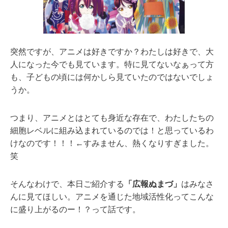
突然ですが、アニメは好きですか？わたしは好きで、大
人になった今でも見ています。特に見てないなぁって方
も、子どもの頃には何かしら見ていたのではないでしょ
うか。
つまり、アニメとはとても身近な存在で、わたしたちの
細胞レベルに組み込まれているのでは！と思っているわ
けなのです！！！←すみません、熱くなりすぎました。
笑
そんなわけで、本日ご紹介する
「広報ぬまづ」
はみなさ
んに見てほしい。アニメを通じた地域活性化ってこんな
に盛り上がるのー！？って話です。