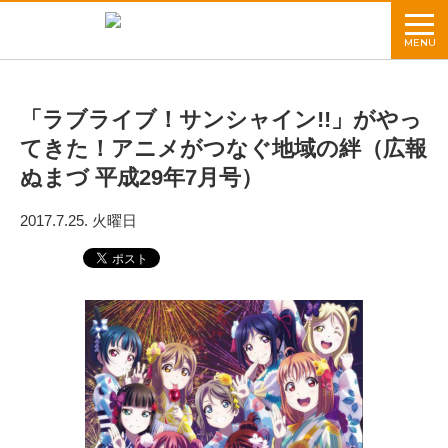
MENU
「ラブライブ！サンシャイン!!」がやっ
てきた！アニメがつなぐ地域の絆（広報
ぬまづ 平成29年7月号）
2017.7.25. 火曜日