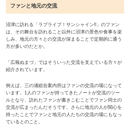
ファンと地元の交流
沼津に訪れる「ラブライブ！サンシャイン!!」のファン
は、その舞台を訪れること以外に沼津の景色や食事を楽
しみ、地元の方々との交流が深まることで定期的に通う
方が多いのだとか。
「広報ぬまづ」ではそういった交流を支えている方々が
紹介されています。
例えば、三の浦総合案内所はファンの交流の場になって
います。1人のファンが持ってきたノートが交流のツー
ルとなり、訪れたファンが書きこむことでファン同士の
交流が広まったんだそうです。さらに地元の人が関心を
持ったことでファンと地元の人たちの交流の場にもなっ
ているとのこと。