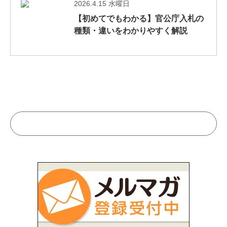
2026.4.15 水曜日
【初めてでもわかる】官公庁入札の
種類・違いをわかりやすく解説