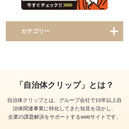
カテゴリー
「自治体クリップ」とは？
自治体クリップとは、グループ会社で15年以上自
治体関連事業に特化してきた知見を活かし、
企業の課題解決をサポートするwebサイトです。