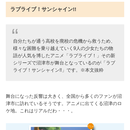
ラブライブ！サンシャイン!!
自分たちが通う高校を廃校の危機から救うため、
様々な困難を乗り越えていく9人の少女たちの物
語が人気を博したアニメ「ラブライブ！」その新
シリーズで沼津市が舞台となっているのが「ラブ
ライブ！サンシャイン!!」です。※本文抜粋
舞台になった反響は大きく、全国から多くのファンが沼
津市に訪れているそうです。アニメに出てくる沼津のロ
ケ地。これはリアルだわ・・・。