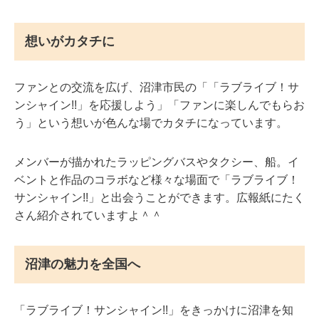
想いがカタチに
ファンとの交流を広げ、沼津市民の「「ラブライブ！サ
ンシャイン!!」を応援しよう」「ファンに楽しんでもらお
う」という想いが色んな場でカタチになっています。
メンバーが描かれたラッピングバスやタクシー、船。イ
ベントと作品のコラボなど様々な場面で「ラブライブ！
サンシャイン!!」と出会うことができます。広報紙にたく
さん紹介されていますよ＾＾
沼津の魅力を全国へ
「ラブライブ！サンシャイン!!」をきっかけに沼津を知