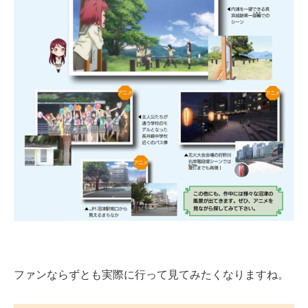
ファンならずとも実際に行って見てみたくなりますね。