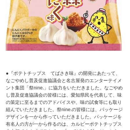
●『ポテトチップス てばさき味』の開発にあたって、
なごやめし普及促進協議会と名古屋発のエンターテイメ
ント集団「祭nine.」に協力をいただきました。なごやめ
し普及促進協議会の皆様には、愛知県民を代表して、味
の策定に至るまでのアドバイスや、味の試食等にも取り
組んでいただきました。祭nine.の皆様には、パッケージ
デザインを一から作っていただきました。パッケージを
有名人の方が一から作るのは、カルビーポテトチップス