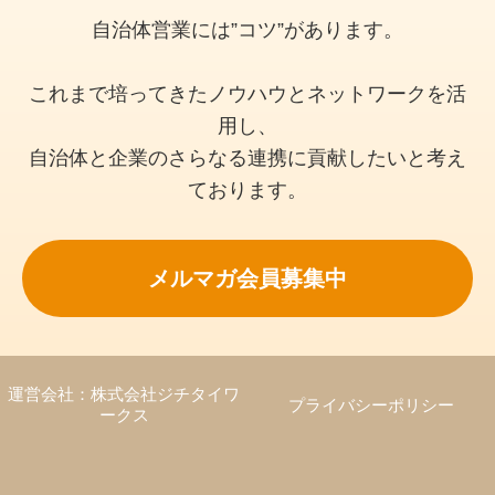
自治体営業には”コツ”があります。
これまで培ってきたノウハウとネットワークを活
用し、
自治体と企業のさらなる連携に貢献したいと考え
ております。
メルマガ会員募集中
運営会社：株式会社ジチタイワ
プライバシーポリシー
ークス