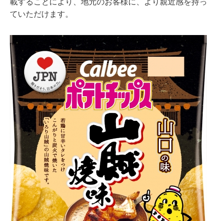
載することにより、地元のお客様に、より親近感を持っ
ていただけます。