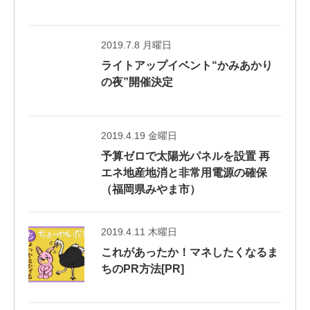
2019.7.8 月曜日
ライトアップイベント“かみあかり
の夜”開催決定
2019.4.19 金曜日
予算ゼロで太陽光パネルを設置 再
エネ地産地消と非常用電源の確保
（福岡県みやま市）
2019.4.11 木曜日
これがあったか！マネしたくなるま
ちのPR方法[PR]