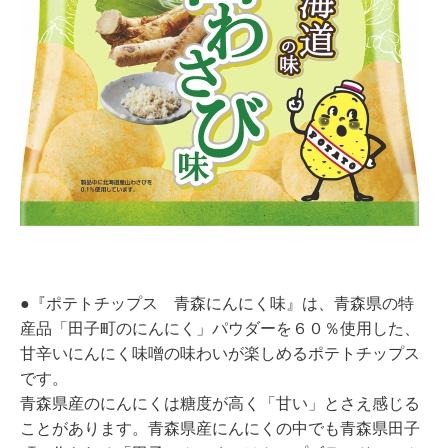
●『ポテトチップス 青森にんにく味』は、青森県の特
産品「田子町のにんにく」パウダーを６０％使用した、
甘辛いにんにく味噌の味わいが楽しめるポテトチップス
です。
青森県産のにんにくは糖度が高く「甘い」とさえ感じる
ことがあります。青森県産にんにくの中でも青森県田子