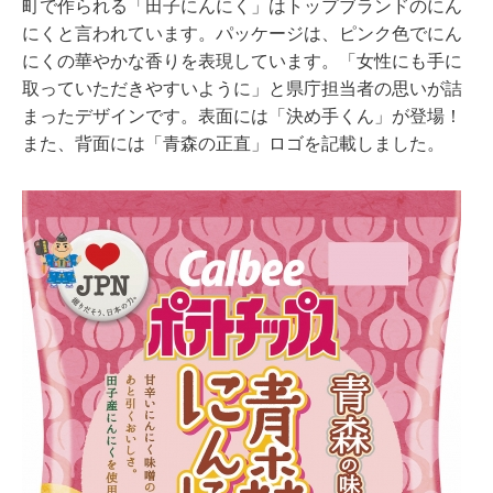
町で作られる「田子にんにく」はトップブランドのにん
にくと言われています。パッケージは、ピンク色でにん
にくの華やかな香りを表現しています。「女性にも手に
取っていただきやすいように」と県庁担当者の思いが詰
まったデザインです。表面には「決め手くん」が登場！
また、背面には「青森の正直」ロゴを記載しました。