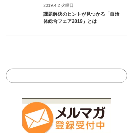
2019.4.2 火曜日
課題解決のヒントが見つかる「自治
体総合フェア2019」とは