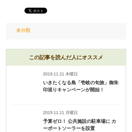
未分類
この記事を読んだ人にオススメ
2019.11.21 木曜日
いきたくなる島「壱岐の旬旅」御朱
印巡りキャンペーンが開始！
2019.11.11 月曜日
予算ゼロ！ 公共施設の駐車場に カ
ーポートソーラーを設置