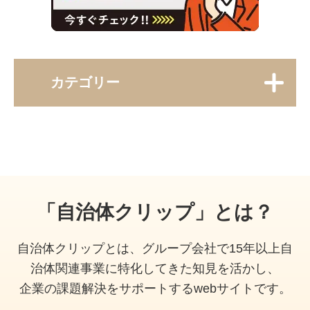
カテゴリー
「自治体クリップ」とは？
自治体クリップとは、グループ会社で15年以上自
治体関連事業に特化してきた知見を活かし、
企業の課題解決をサポートするwebサイトです。