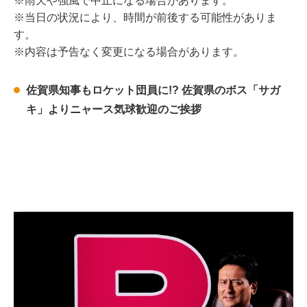
※雨天や強風で中止になる場合があります。
※当日の状況により、時間が前後する可能性がありま
す。
※内容は予告なく変更になる場合があります。
佐賀県知事もロケット団員に!? 佐賀県のボス「サガ
キ」よりニャース気球歓迎のご挨拶