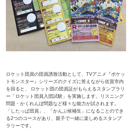
ロケット団員の団員誘致活動として、TVアニメ『ポケッ
トモンスター』シリーズのクイズに答えながら佐賀市内
を回ると、 ロケット団の団員証がもらえるスタンプラリ
ー「ロケット団員入団試験」を実施します。リスニング
問題・かくれんぼ問題など様々な能力が試されます。
「したっぱ団員」、「かんぶ候補生」になることのでき
る2つのコースがあり、親子で一緒に楽しめるスタンプ
ラリーです。