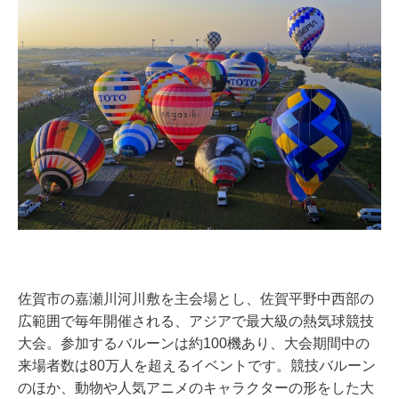
佐賀市の嘉瀬川河川敷を主会場とし、佐賀平野中西部の
広範囲で毎年開催される、アジアで最大級の熱気球競技
大会。参加するバルーンは約100機あり、大会期間中の
来場者数は80万人を超えるイベントです。競技バルーン
のほか、動物や人気アニメのキャラクターの形をした大