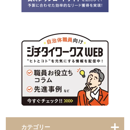
カテゴリー