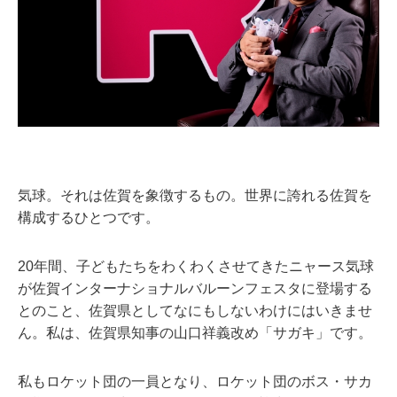
気球。それは佐賀を象徴するもの。世界に誇れる佐賀を
構成するひとつです。
20年間、子どもたちをわくわくさせてきたニャース気球
が佐賀インターナショナルバルーンフェスタに登場する
とのこと、佐賀県としてなにもしないわけにはいきませ
ん。私は、佐賀県知事の山口祥義改め「サガキ」です。
私もロケット団の一員となり、ロケット団のボス・サカ