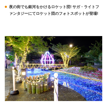
夜の街でも銀河をかけるロケット団! サガ・ライトフ
ァンタジーにてロケット団のフォトスポットが登場!