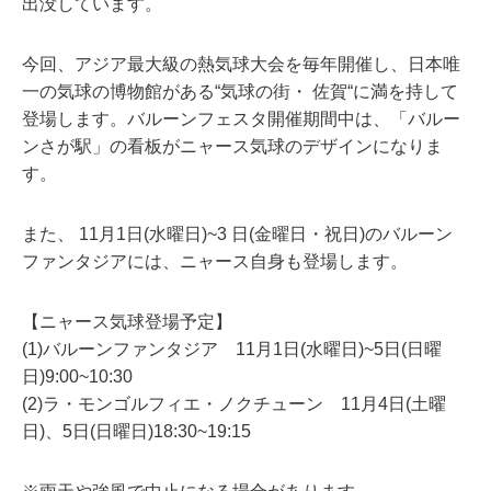
出没しています。
今回、アジア最大級の熱気球大会を毎年開催し、日本唯
一の気球の博物館がある“気球の街・ 佐賀“に満を持して
登場します。バルーンフェスタ開催期間中は、「バルー
ンさが駅」の看板がニャース気球のデザインになりま
す。
また、 11月1日(水曜日)~3 日(金曜日・祝日)のバルーン
ファンタジアには、ニャース自身も登場します。
【ニャース気球登場予定】
(1)バルーンファンタジア 11月1日(水曜日)~5日(日曜
日)9:00~10:30
(2)ラ・モンゴルフィエ・ノクチューン 11月4日(土曜
日)、5日(日曜日)18:30~19:15