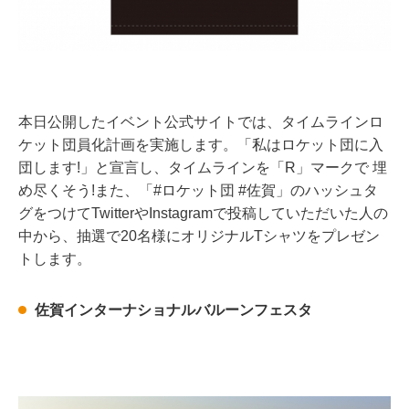
本日公開したイベント公式サイトでは、タイムラインロ
ケット団員化計画を実施します。「私はロケット団に入
団します!」と宣言し、タイムラインを「R」マークで 埋
め尽くそう!また、「#ロケット団 #佐賀」のハッシュタ
グをつけてTwitterやInstagramで投稿していただいた人の
中から、抽選で20名様にオリジナルTシャツをプレゼン
トします。
佐賀インターナショナルバルーンフェスタ