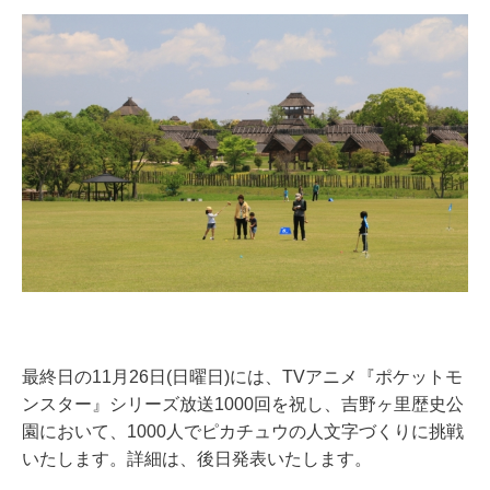
最終日の11月26日(日曜日)には、TVアニメ『ポケットモ
ンスター』シリーズ放送1000回を祝し、吉野ヶ里歴史公
園において、1000人でピカチュウの人文字づくりに挑戦
いたします。詳細は、後日発表いたします。