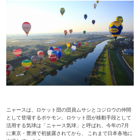
ニャースは、ロケット団の団員ムサシとコジロウの仲間
として登場するポケモン。ロケット団が移動手段として
活用する気球は「ニャース気球」と呼ばれ、今年の7月
に東京・豊洲で初披露されてから、 これまで日本各地に