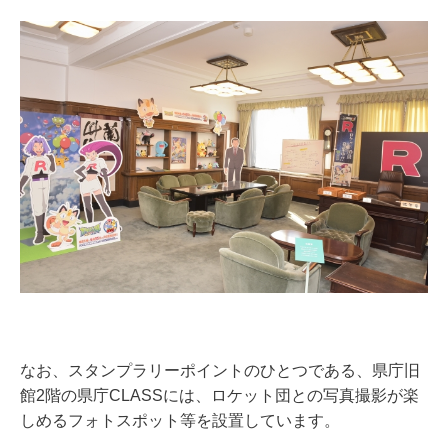
なお、スタンプラリーポイントのひとつである、県庁旧
館2階の県庁CLASSには、ロケット団との写真撮影が楽
しめるフォトスポット等を設置しています。