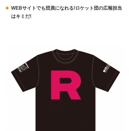
WEBサイトでも団員になれる!ロケット団の広報担当
はキミだ!