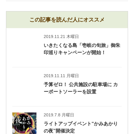
この記事を読んだ人にオススメ
2019.11.21 木曜日
いきたくなる島「壱岐の旬旅」御朱
印巡りキャンペーンが開始！
2019.11.11 月曜日
予算ゼロ！ 公共施設の駐車場に カ
ーポートソーラーを設置
2019.7.8 月曜日
ライトアップイベント“かみあかり
の夜”開催決定