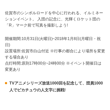
佐賀市のシンボルロードを中心に行われる、イルミネー
ションイベント。 入団の記念に、光輝くロケット団の
「R」マーク前で写真を撮影しよう!
開催期間:10月31日(火曜日)~2018年1月8日(月曜日・祝
日)
設置場所:佐賀市白山付近 ※行事の都合により場所を変更
する場合あり
点灯時間:原則17時00分~24時00分 ※イベント開催日は
変更あり
TVアニメシリーズ放送1000回を記念して、団員1000
人でピカチュウの人文字に挑戦!