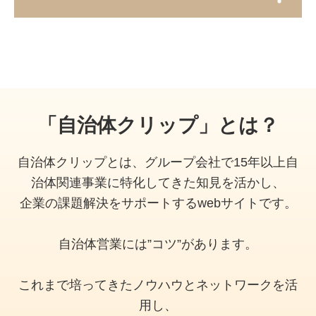
「自治体クリップ」とは？
自治体クリップとは、グループ会社で15年以上自
治体関連事業に特化してきた知見を活かし、
企業の課題解決をサポートするwebサイトです。
自治体営業には”コツ”があります。
これまで培ってきたノウハウとネットワークを活
用し、