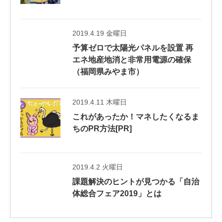
2019.4.19 金曜日
予算ゼロで太陽光パネルを設置 再
エネ地産地消と非常用電源の確保
（福岡県みやま市）
2019.4.11 木曜日
これがあったか！マネしたくなるま
ちのPR方法[PR]
2019.4.2 火曜日
課題解決のヒントが見つかる「自治
体総合フェア2019」とは