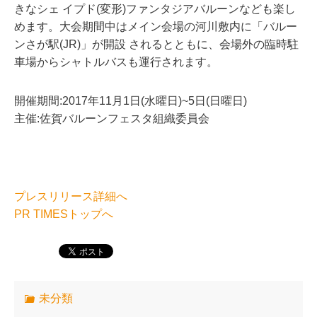
きなシェ イプド(変形)ファンタジアバルーンなども楽し
めます。大会期間中はメイン会場の河川敷内に「バルー
ンさが駅(JR)」が開設 されるとともに、会場外の臨時駐
車場からシャトルバスも運行されます。
開催期間:2017年11月1日(水曜日)~5日(日曜日)
主催:佐賀バルーンフェスタ組織委員会
プレスリリース詳細へ
PR TIMESトップへ
未分類