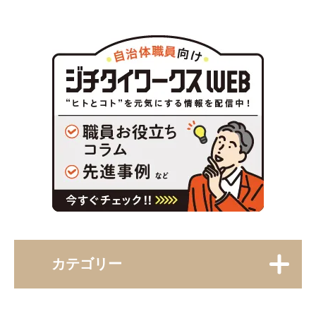
カテゴリー