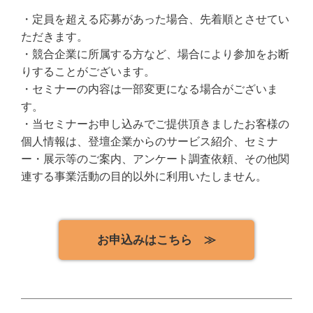
・定員を超える応募があった場合、先着順とさせてい
ただきます。
・競合企業に所属する方など、場合により参加をお断
りすることがございます。
・セミナーの内容は一部変更になる場合がございま
す。
・当セミナーお申し込みでご提供頂きましたお客様の
個人情報は、登壇企業からのサービス紹介、セミナ
ー・展示等のご案内、アンケート調査依頼、その他関
連する事業活動の目的以外に利用いたしません。
お申込みはこちら ≫