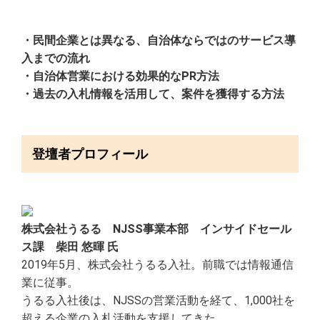
・民間企業とは異なる、自治体ならではのサービス導
入までの流れ
・自治体営業における効果的なPR方法
・過去の入札情報を活用して、案件を獲得する方法
登壇者プロフィール
株式会社うるる NJSS事業本部 インサイドセール
ス課 柴田 悠暉 氏
2019年5月、株式会社うるる入社。前職では情報通信
業に従事。
うるる入社後は、NJSSの営業活動を経て、1,000社を
超える企業の入札活動を支援してきた。