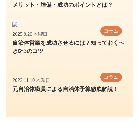
メリット・準備・成功のポイントとは？
コラム
2025.8.28 木曜日
自治体営業を成功させるには？知っておくべ
き5つのコツ
コラム
2022.11.10 木曜日
元自治体職員による自治体予算徹底解説！