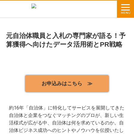
MENU
元自治体職員と入札の専門家が語る！予
算獲得へ向けたデータ活用術とPR戦略
お申込みはこちら ≫
約16年「自治体」に特化してサービスを展開してきた
自治体と企業をつなぐマッチングのプロが、新しい生
活様式が広がる中、自治体は何を求めているのか。自
治体ビジネス成功へのヒントやノウハウを伝授いたし