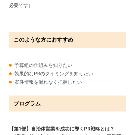
必要です）
このような方におすすめ
予算組の仕組みを知りたい
効果的なPRのタイミングを知りたい
案件情報を漏れなく把握したい
プログラム
【第1部】自治体営業を成功に導くPR戦略とは？