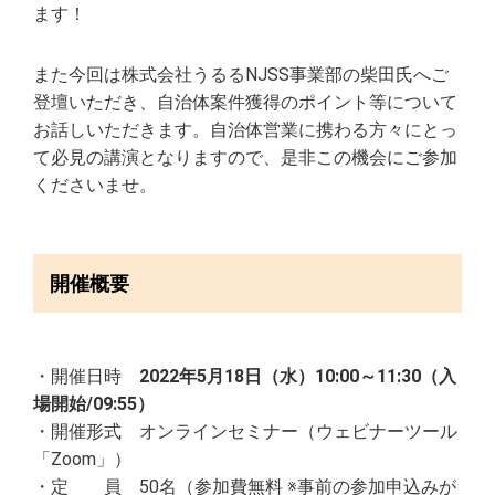
ます！
また今回は株式会社うるるNJSS事業部の柴田氏へご
登壇いただき、自治体案件獲得のポイント等について
お話しいただきます。自治体営業に携わる方々にとっ
て必見の講演となりますので、是非この機会にご参加
くださいませ。
開催概要
・開催日時
2022年5月18日（水）
10:00～11:30（入
場開始/09:55）
・開催形式 オンラインセミナー（ウェビナーツール
「Zoom」）
・定 員 50名（参加費無料 ※事前の参加申込みが