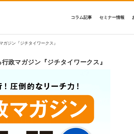
コラム記事
セミナー情報
政マガジン『ジチタイワークス』
誇る行政マガジン『ジチタイワークス』