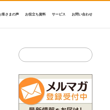
お客さまの声
お役立ち資料
サービス
お問い合わせ