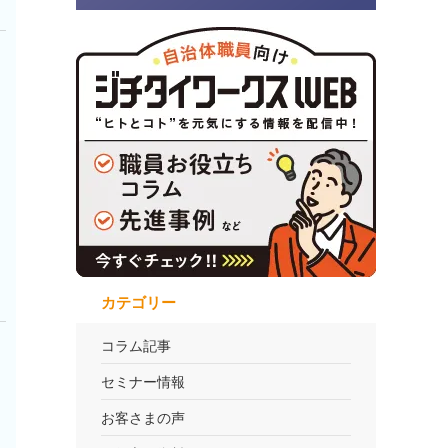
カテゴリー
コラム記事
セミナー情報
お客さまの声