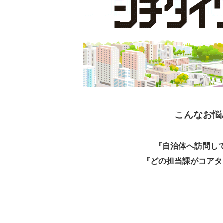
こんなお悩
『自治体へ訪問し
『どの担当課がコアタ