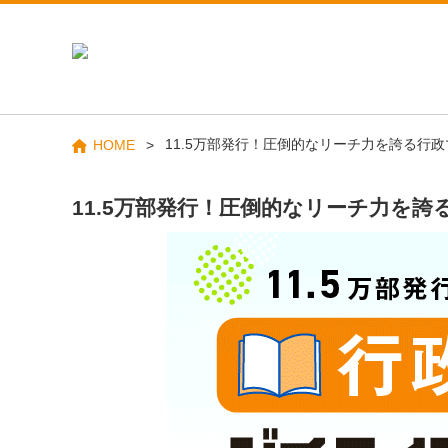
11.5万部発行！圧倒的なリーチ力を誇る行
HOME
11.5万部発行！圧倒的なリーチ力を