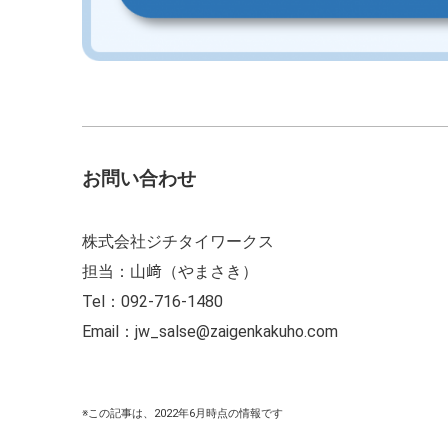
お問い合わせ
株式会社ジチタイワークス
担当：山﨑（やまさき）
Tel：092-716-1480
Email：jw_salse@zaigenkakuho.com
※この記事は、2022年6月時点の情報です