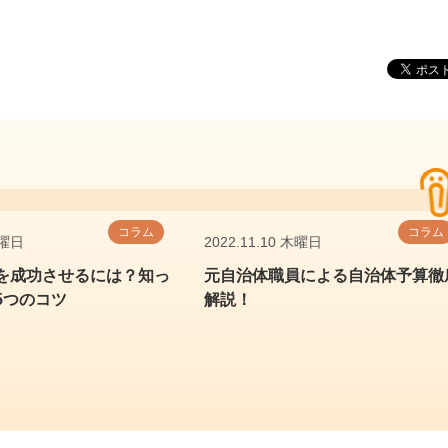
コラム
コラム
木曜日
2022.11.10 木曜日
を成功させるには？知っ
元自治体職員による自治体予算徹
5つのコツ
解説！