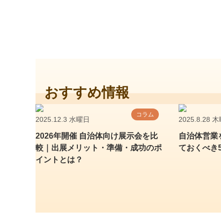
おすすめ情報
コラム
2025.12.3 水曜日
2025.8.28 
2026年開催 自治体向け展示会を比
自治体営業
較｜出展メリット・準備・成功のポ
ておくべき
イントとは？