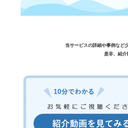
当サービスの詳細や事例など
是非、紹介