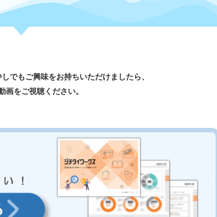
少しでもご興味をお持ちいただけましたら、
動画をご視聴ください。