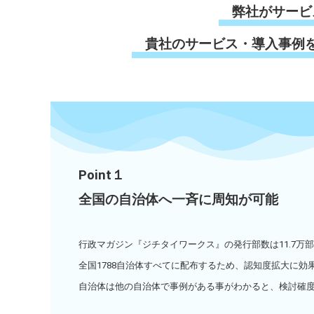
弊社がサービ
貴社のサービス・導入事例
Point１
全国の自治体へ一斉に周知が可能
行政マガジン『ジチタイワークス』の発行部数は11.7万
全国1788自治体すべてに配布するため、
認知度拡大に効
自治体は他の自治体で事例がある事がわかると、検討確