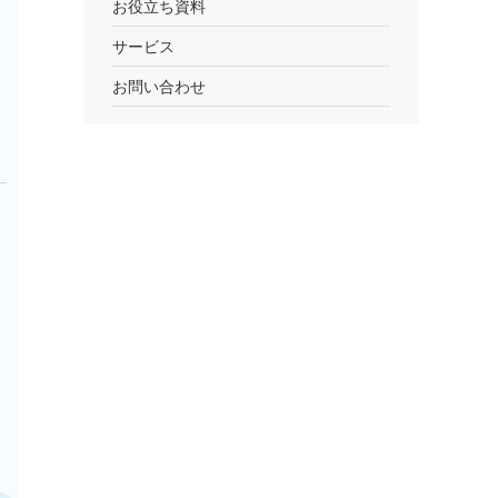
お役立ち資料
サービス
お問い合わせ