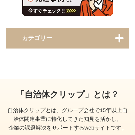
カテゴリー
「自治体クリップ」とは？
自治体クリップとは、グループ会社で15年以上自
治体関連事業に特化してきた知見を活かし、
企業の課題解決をサポートするwebサイトです。