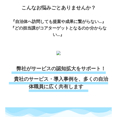
こんなお悩みごとありませんか？
『自治体へ訪問しても提案や
成果に繋がらない
…』
『どの担当課がコアターゲットとなるのか分からな
い…』
弊社がサービスの認知拡大をサポート！
貴社のサービス・導入事例を、多くの自治
体職員に広く共有します