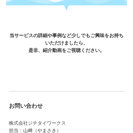
当サービスの詳細や事例など少しでもご興味をお持ち
いただけましたら、
是非、紹介動画をご視聴ください。
お問い合わせ
株式会社ジチタイワークス
担当：山﨑（やまさき）