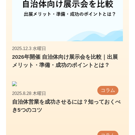
2025.12.3 水曜日
2026年開催 自治体向け展示会を比較｜出展
メリット・準備・成功のポイントとは？
コラム
2025.8.28 木曜日
自治体営業を成功させるには？知っておくべ
き5つのコツ