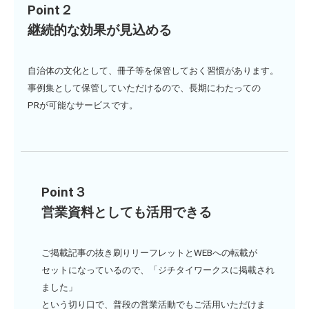
Point２
継続的な効果が見込める
自治体の文化として、冊子等を保管しておく習慣があります。
事例集として保管していただけるので、長期にわたっての
PRが可能なサービスです。
Point３
営業資料としても活用できる
ご掲載記事の抜き刷りリーフレットとWEBへの転載が
セットになっているので、「ジチタイワークスに掲載され
ました」
という切り口で、
普段の営業活動でもご活用いただけま