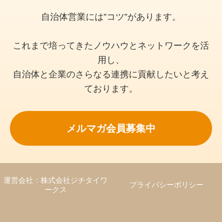
自治体営業には”コツ”があります。
これまで培ってきたノウハウとネットワークを活
用し、
自治体と企業のさらなる連携に貢献したいと考え
ております。
メルマガ会員募集中
運営会社：株式会社ジチタイワ
プライバシーポリシー
ークス