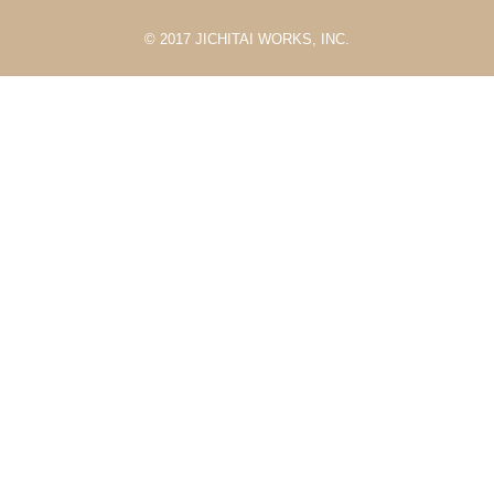
© 2017 JICHITAI WORKS, INC.