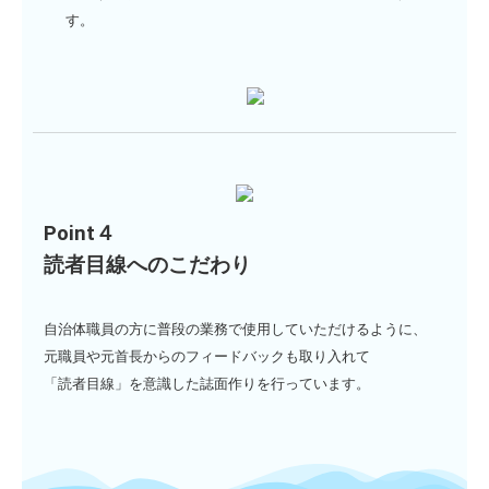
す。
Point４
読者目線へのこだわり
自治体職員の方に普段の業務で使用していただけるように、
元職員や元首長からのフィードバックも取り入れて
「読者目線」を意識した誌面作りを行っています。