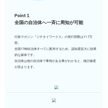
Point１
全国の自治体へ一斉に周知が可能
行政マガジン『ジチタイワークス』の発行部数は11.7万
部。
全国1788自治体すべてに配布するため、
認知度拡大に効果
的な媒体です。
自治体は他の自治体で事例がある事がわかると、検討確度
が高まります。