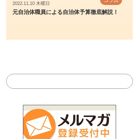
コラム
2022.11.10 木曜日
元自治体職員による自治体予算徹底解説！