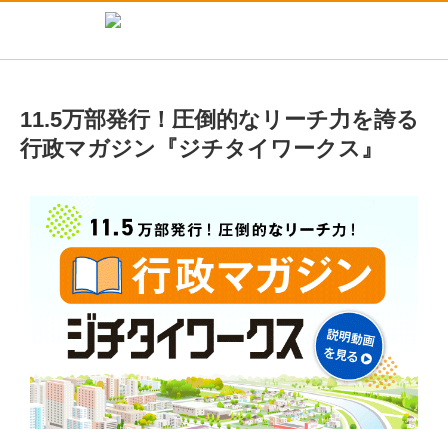
11.5万部発行！圧倒的なリーチ力を誇る
行政マガジン『ジチタイワークス』