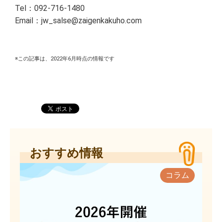
Tel：092-716-1480
Email：jw_salse@zaigenkakuho.com
※この記事は、2022年6月時点の情報です
おすすめ情報
コラム