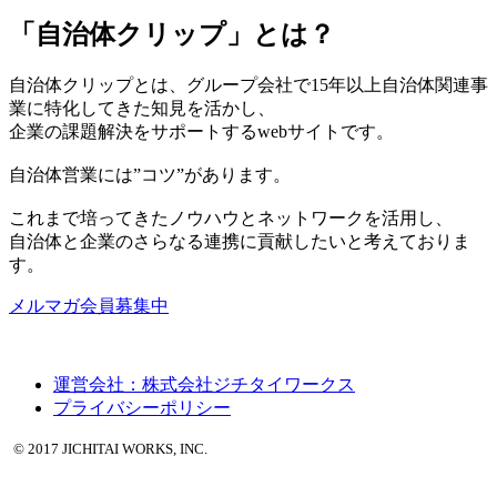
「自治体クリップ」とは？
自治体クリップとは、グループ会社で15年以上自治体関連事
業に特化してきた知見を活かし、
企業の課題解決をサポートするwebサイトです。
自治体営業には”コツ”があります。
これまで培ってきたノウハウとネットワークを活用し、
自治体と企業のさらなる連携に貢献したいと考えておりま
す。
メルマガ会員募集中
運営会社：株式会社ジチタイワークス
プライバシーポリシー
© 2017 JICHITAI WORKS, INC.