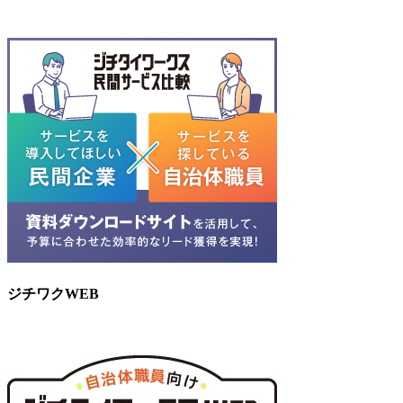
ジチワクWEB