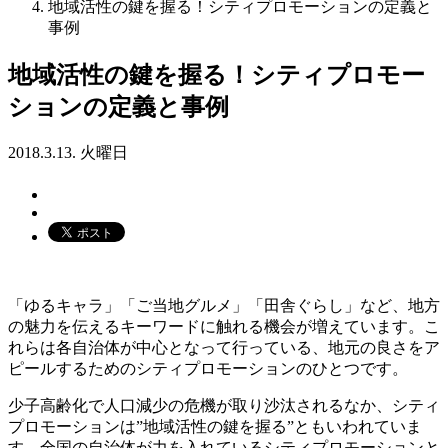
地域活性の鍵を握る！シティプロモーションの定義と
事例
地域活性の鍵を握る！シティプロモー
ションの定義と事例
2018.3.13. 火曜日
「ゆるキャラ」「ご当地グルメ」「田舎ぐらし」など、地方
の魅力を伝えるキーワードに触れる機会が増えています。こ
れらは各自治体が中心となって行っている、地元の良さをア
ピールするためのシティプロモーションのひとつです。
少子高齢化で人口減少の危機が取り沙汰されるなか、シティ
プロモーションは”地域活性の鍵を握る”ともいわれていま
す。全国の自治体が力を入れているシティプロモーションと