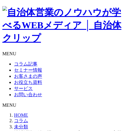
MENU
コラム記事
セミナー情報
お客さまの声
お役立ち資料
サービス
お問い合わせ
MENU
HOME
コラム
未分類