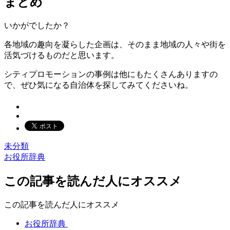
まとめ
いかがでしたか？
各地域の趣向を凝らした企画は、そのまま地域の人々や街を
活気づけるものだと思います。
シティプロモーションの事例は他にもたくさんありますの
で、ぜひ気になる自治体を探してみてくださいね。
未分類
お役所辞典
この記事を読んだ人にオススメ
この記事を読んだ人にオススメ
お役所辞典