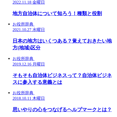
2022.11.18 金曜日
地方自治体について知ろう！種類と役割
お役所辞典
2021.10.27 水曜日
日本の地方はいくつある？覚えておきたい地
方(地域)区分
お役所辞典
2019.12.16 月曜日
そもそも自治体ビジネスって？自治体ビジネ
スに参入する意義とは
お役所辞典
2018.10.11 木曜日
思いやりの心をつなげるヘルプマークとは？