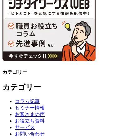
カテゴリー
カテゴリー
コラム記事
セミナー情報
お客さまの声
お役立ち資料
サービス
お問い合わせ