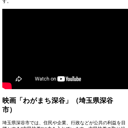
す。
映画「わがまち深谷」（埼玉県深谷
市）
埼玉県深谷市では、住民や企業、行政などが公共の利益を目