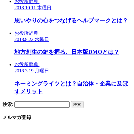
お役所辞典
2018.10.11 木曜日
思いやりの心をつなげるヘルプマークとは？
お役所辞典
2018.8.22 水曜日
地方創生の鍵を握る、日本版DMOとは？
お役所辞典
2018.3.19 月曜日
ネーミングライツとは？自治体・企業に及ぼ
すメリット
検索:
メルマガ登録