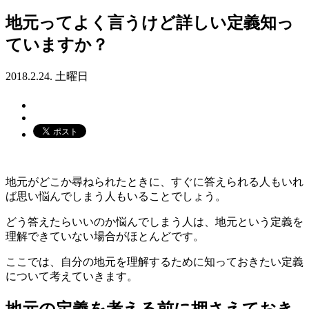
地元ってよく言うけど詳しい定義知っ
ていますか？
2018.2.24. 土曜日
地元がどこか尋ねられたときに、すぐに答えられる人もいれ
ば思い悩んでしまう人もいることでしょう。
どう答えたらいいのか悩んでしまう人は、地元という定義を
理解できていない場合がほとんどです。
ここでは、自分の地元を理解するために知っておきたい定義
について考えていきます。
地元の定義を考える前に押さえておき