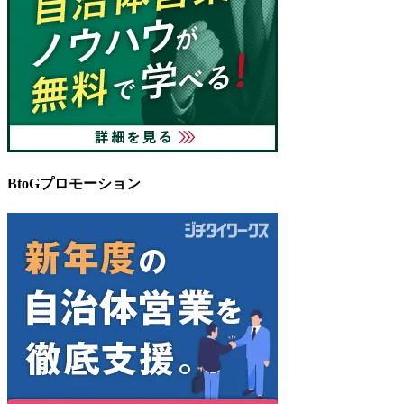
BtoGプロモーション