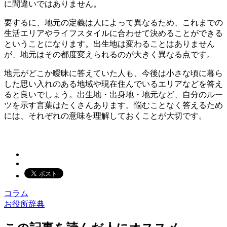
に間違いではありません。
要するに、地元の定義は人によって異なるため、これまでの
生活エリアやライフスタイルに合わせて決めることができる
ということになります。出生地は変わることはありません
が、地元はその都度変えられるのが大きく異なる点です。
地元がどこか曖昧に答えていた人も、今後は小さな頃に暮ら
した思い入れのある地域や現在住んでいるエリアなどを答え
ると良いでしょう。出生地・出身地・地元など、自分のルー
ツを示す言葉はたくさんあります。悩むことなく答えるため
には、それぞれの意味を理解しておくことが大切です。
コラム
お役所辞典