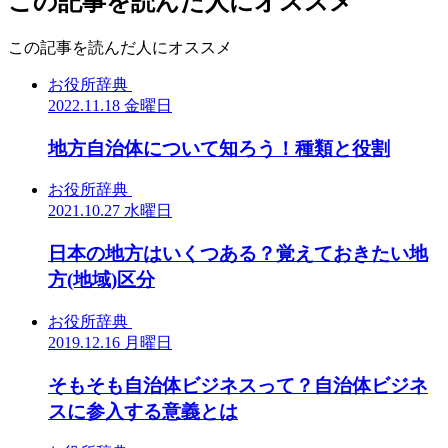
この記事を読んだ人にオススメ
この記事を読んだ人にオススメ
お役所辞典
2022.11.18 金曜日
地方自治体について知ろう！種類と役割
お役所辞典
2021.10.27 水曜日
日本の地方はいくつある？覚えておきたい地
方(地域)区分
お役所辞典
2019.12.16 月曜日
そもそも自治体ビジネスって？自治体ビジネ
スに参入する意義とは