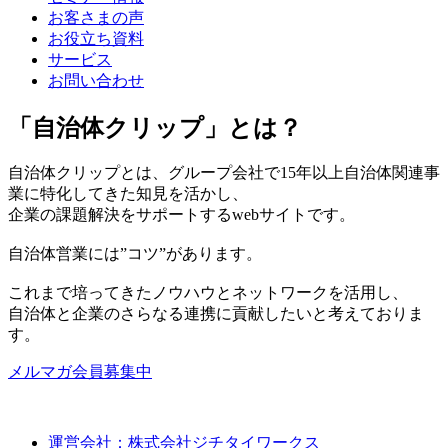
お客さまの声
お役立ち資料
サービス
お問い合わせ
「自治体クリップ」とは？
自治体クリップとは、グループ会社で15年以上自治体関連事
業に特化してきた知見を活かし、
企業の課題解決をサポートするwebサイトです。
自治体営業には”コツ”があります。
これまで培ってきたノウハウとネットワークを活用し、
自治体と企業のさらなる連携に貢献したいと考えておりま
す。
メルマガ会員募集中
運営会社：株式会社ジチタイワークス