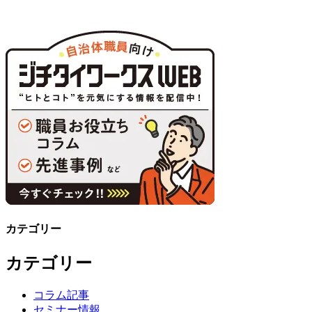
カテゴリー
カテゴリー
コラム記事
セミナー情報