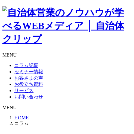
MENU
コラム記事
セミナー情報
お客さまの声
お役立ち資料
サービス
お問い合わせ
MENU
HOME
コラム