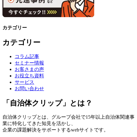
カテゴリー
カテゴリー
コラム記事
セミナー情報
お客さまの声
お役立ち資料
サービス
お問い合わせ
「自治体クリップ」とは？
自治体クリップとは、グループ会社で15年以上自治体関連事
業に特化してきた知見を活かし、
企業の課題解決をサポートするwebサイトです。