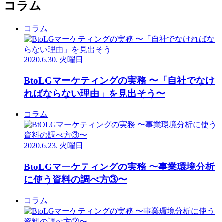
コラム
コラム
2020.6.30. 火曜日
BtoLGマーケティングの実務 〜「自社でなけ
ればならない理由」を見出そう〜
コラム
2020.6.23. 火曜日
BtoLGマーケティングの実務 〜事業環境分析
に使う資料の調べ方③〜
コラム