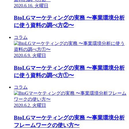
2020.6.16. 火曜日
BtoLGマーケティングの実務 〜事業環境分析
に使う資料の調べ方②〜
コラム
2020.6.9. 火曜日
BtoLGマーケティングの実務 〜事業環境分析
に使う資料の調べ方①〜
コラム
2020.6.2. 火曜日
BtoLGマーケティングの実務 〜事業環境分析
フレームワークの使い方〜