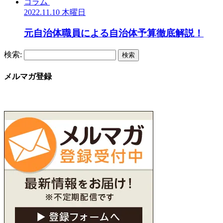
コラム
2022.11.10 木曜日
元自治体職員による自治体予算徹底解説！
検索:
メルマガ登録