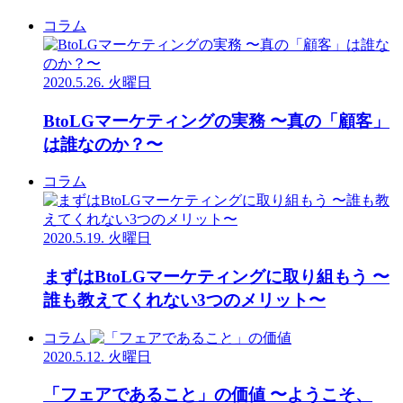
コラム
2020.5.26. 火曜日
BtoLGマーケティングの実務 〜真の「顧客」
は誰なのか？〜
コラム
2020.5.19. 火曜日
まずはBtoLGマーケティングに取り組もう 〜
誰も教えてくれない3つのメリット〜
コラム
2020.5.12. 火曜日
「フェアであること」の価値 〜ようこそ、