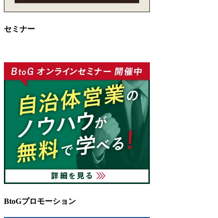
セミナー
BtoGプロモーション