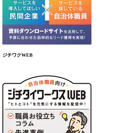
ジチワクWEB